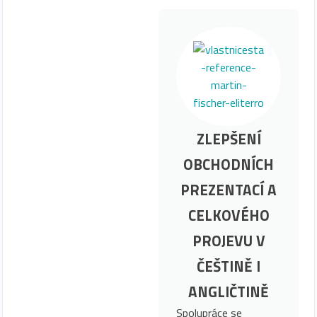
ZLEPŠENÍ
OBCHODNÍCH
PREZENTACÍ A
CELKOVÉHO
PROJEVU V
ČEŠTINĚ I
ANGLIČTINĚ
Spolupráce se