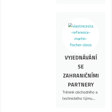
VYJEDNÁVÁNÍ
SE
ZAHRANIČNÍMI
PARTNERY
Trénink obchodního a
technického týmu....