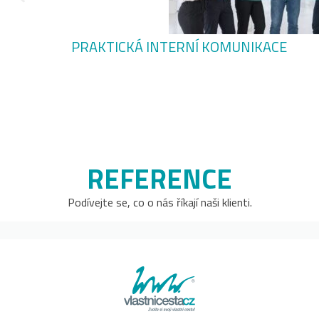
PRAKTICKÁ INTERNÍ KOMUNIKACE
REFERENCE
Podívejte se, co o nás říkají naši klienti.