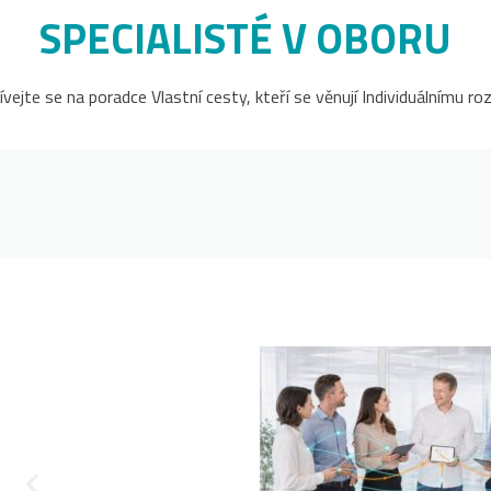
SPECIALISTÉ V OBORU
vejte se na poradce Vlastní cesty, kteří se věnují Individuálnímu roz