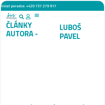
Volat poradce:
+420 737 279 917
ČLÁNKY
LUBOŠ
AUTORA -
PAVEL