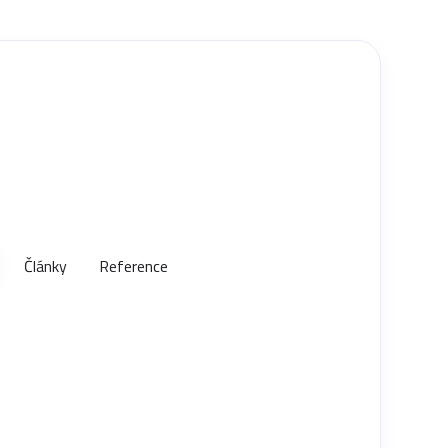
Články
Reference