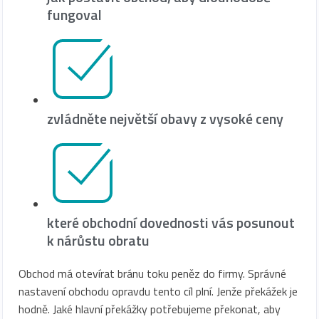
fungoval
zvládněte největší obavy z vysoké ceny
které obchodní dovednosti vás posunout
k nárůstu obratu
Obchod má otevírat bránu toku peněz do firmy. Správné
nastavení obchodu opravdu tento cíl plní. Jenže překážek je
hodně. Jaké hlavní překážky potřebujeme překonat, aby