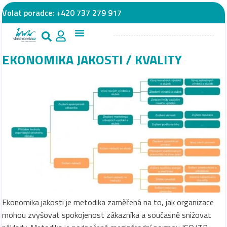
Volat poradce:
+420 737 279 917
EKONOMIKA JAKOSTI / KVALITY
Ekonomika jakosti je metodika zaměřená na to, jak organizace
mohou zvyšovat spokojenost zákazníka a současně snižovat