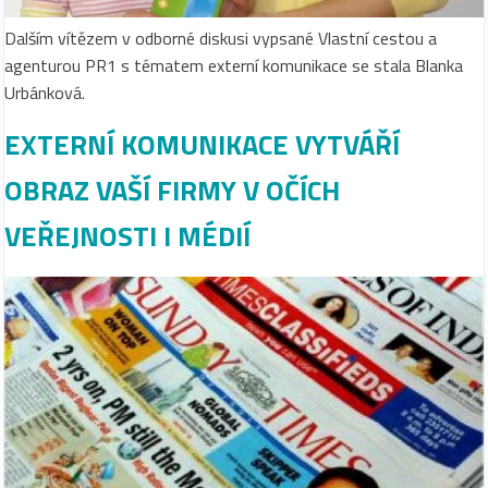
Dalším vítězem v odborné diskusi vypsané Vlastní cestou a
agenturou PR1 s tématem externí komunikace se stala Blanka
Urbánková.
EXTERNÍ KOMUNIKACE VYTVÁŘÍ
OBRAZ VAŠÍ FIRMY V OČÍCH
VEŘEJNOSTI I MÉDIÍ