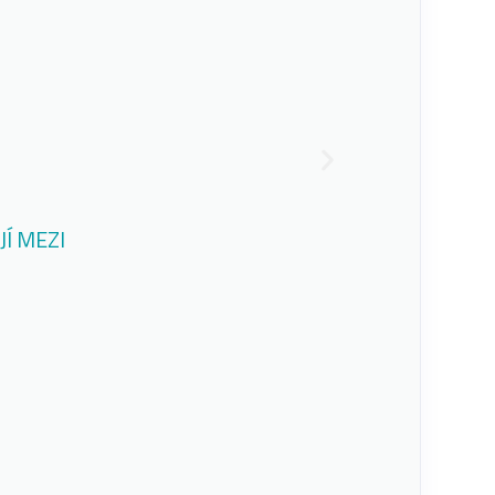
Í MEZI