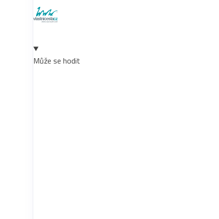
Může se hodit