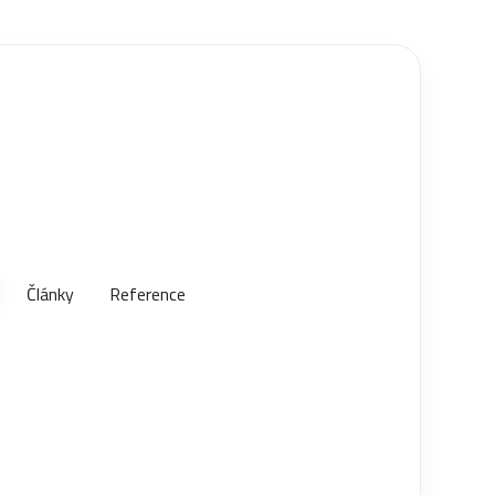
Články
Reference