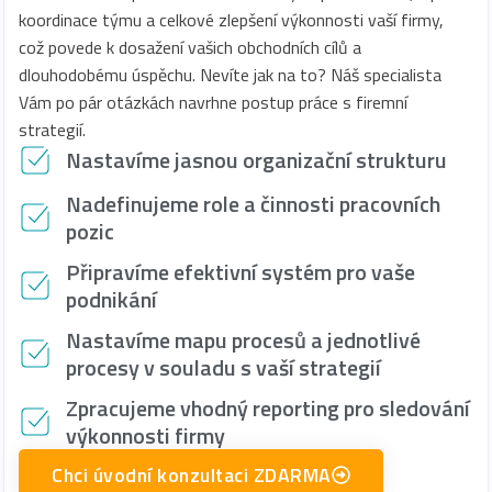
koordinace týmu a celkové zlepšení výkonnosti vaší firmy,
což povede k dosažení vašich obchodních cílů a
dlouhodobému úspěchu. Nevíte jak na to? Náš specialista
Vám po pár otázkách navrhne postup práce s firemní
strategií.
Nastavíme jasnou organizační strukturu
Nadefinujeme role a činnosti pracovních
pozic
Připravíme efektivní systém pro vaše
podnikání
Nastavíme mapu procesů a jednotlivé
procesy v souladu s vaší strategií
Zpracujeme vhodný reporting pro sledování
výkonnosti firmy
Chci úvodní konzultaci ZDARMA