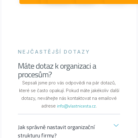
NEJČASTĚJŠÍ DOTAZY
Máte dotaz k organizaci a
procesům?
Sepsali jsme pro vás odpovědi na pár dotazů,
které se často opakují. Pokud máte jakékoliv další
dotazy, neváhejte nás kontaktovat na emailové
info@vlastnicesta.cz
adrese
.
Jak správně nastavit organizační
strukturu firmy?