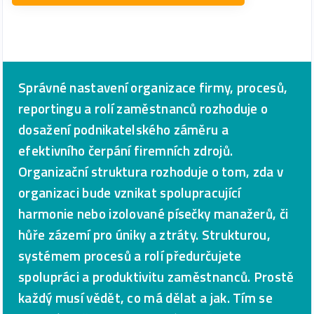
Správné nastavení organizace firmy, procesů,
reportingu a rolí zaměstnanců rozhoduje o
dosažení podnikatelského záměru a
efektivního čerpání firemních zdrojů.
Organizační struktura rozhoduje o tom, zda v
organizaci bude vznikat spolupracující
harmonie nebo izolované písečky manažerů, či
hůře zázemí pro úniky a ztráty. Strukturou,
systémem procesů a rolí předurčujete
spolupráci a produktivitu zaměstnanců. Prostě
každý musí vědět, co má dělat a jak. Tím se