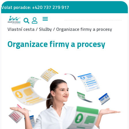
Volat poradce:
+420 737 279 917
Vlastní cesta
/
Služby
/
Organizace firmy a procesy
Organizace firmy a procesy