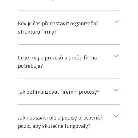
Kdy je čas přenastavit organizační
strukturu firmy?
Co je mapa procesů a proč ji firma
potřebuje?
Jak optimalizovat firemní procesy?
Jak nastavit role a popisy pracovních
pozic, aby skutečně fungovaly?