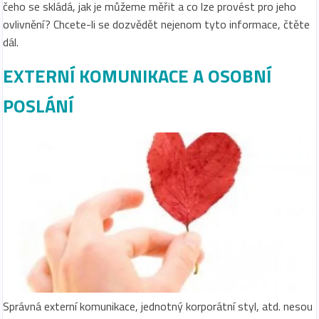
čeho se skládá, jak je můžeme měřit a co lze provést pro jeho
ovlivnění? Chcete-li se dozvědět nejenom tyto informace, čtěte
dál.
EXTERNÍ KOMUNIKACE A OSOBNÍ
POSLÁNÍ
Správná externí komunikace, jednotný korporátní styl, atd. nesou