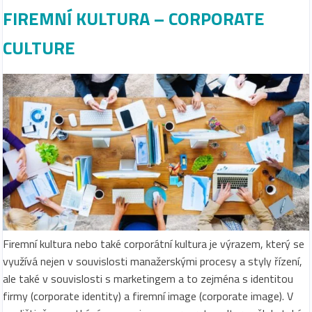
FIREMNÍ KULTURA – CORPORATE
CULTURE
Firemní kultura nebo také corporátní kultura je výrazem, který se
využívá nejen v souvislosti manažerskými procesy a styly řízení,
ale také v souvislosti s marketingem a to zejména s identitou
firmy (corporate identity) a firemní image (corporate image). V