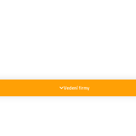
Vedení firmy