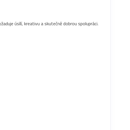
aduje úsílí, kreativu a skutečně dobrou spolupráci.