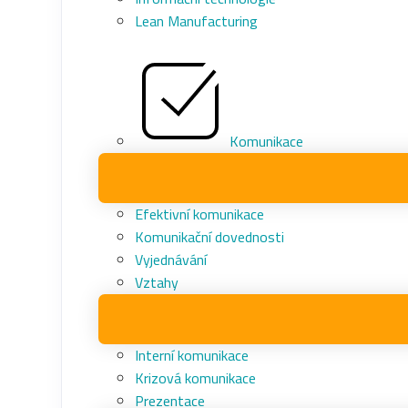
Lean Manufacturing
Komunikace
Efektivní komunikace
Komunikační dovednosti
Vyjednávání
Vztahy
Interní komunikace
Krizová komunikace
Prezentace