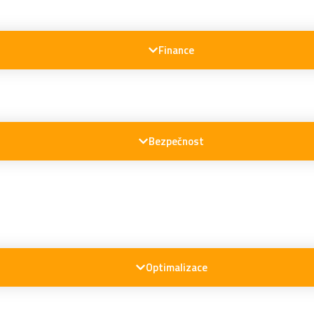
Finance
Bezpečnost
Optimalizace