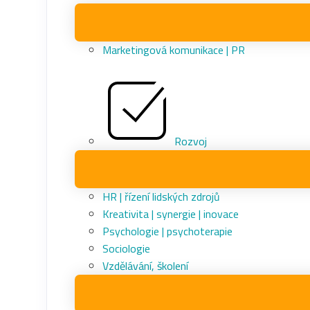
Marketingová komunikace | PR
Rozvoj
HR | řízení lidských zdrojů
Kreativita | synergie | inovace
Psychologie | psychoterapie
Sociologie
Vzdělávání, školení