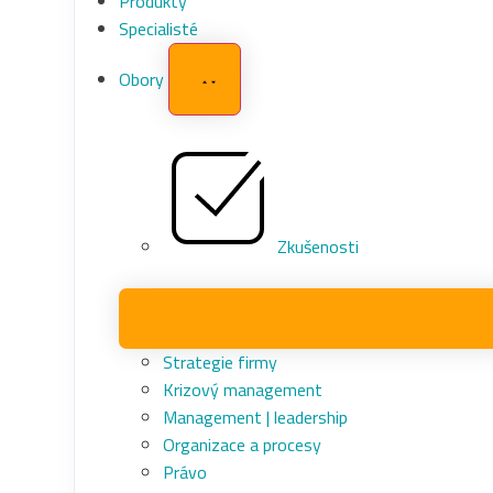
Produkty
Specialisté
Obory
Zkušenosti
Strategie firmy
Krizový management
Management | leadership
Organizace a procesy
Právo