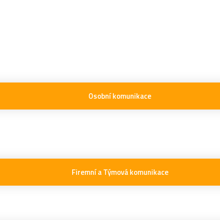
Osobní komunikace
Firemní a Týmová komunikace