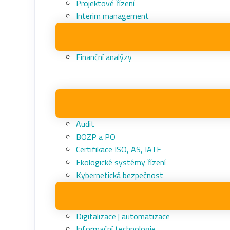
Projektové řízení
Interim management
Finanční analýzy
Audit
BOZP a PO
Certifikace ISO, AS, IATF
Ekologické systémy řízení
Kybernetická bezpečnost
Digitalizace | automatizace
Informační technologie