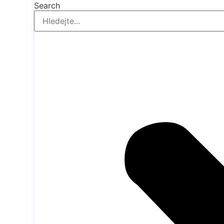
Search