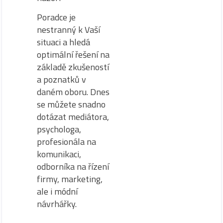
Poradce je
nestranný k Vaší
situaci a hledá
optimální řešení na
základě zkušeností
a poznatků v
daném oboru. Dnes
se můžete snadno
dotázat mediátora,
psychologa,
profesionála na
komunikaci,
odborníka na řízení
firmy, marketing,
ale i módní
návrhářky.