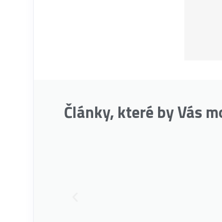
Články, které by Vás m