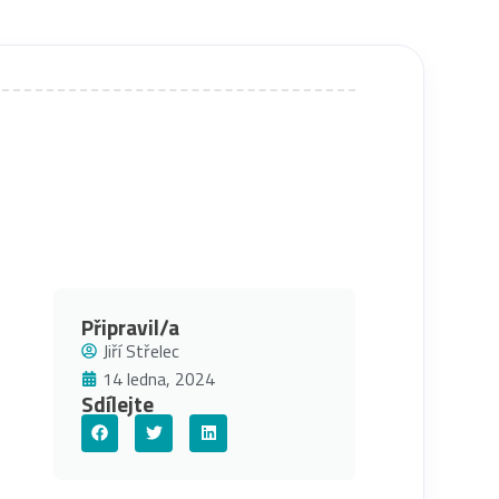
Připravil/a
Jiří Střelec
14 ledna, 2024
Sdílejte