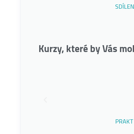
SDÍLEN
Kurzy, které by Vás mo
PRAKT