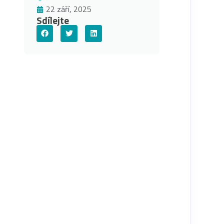
22 září, 2025
Sdílejte