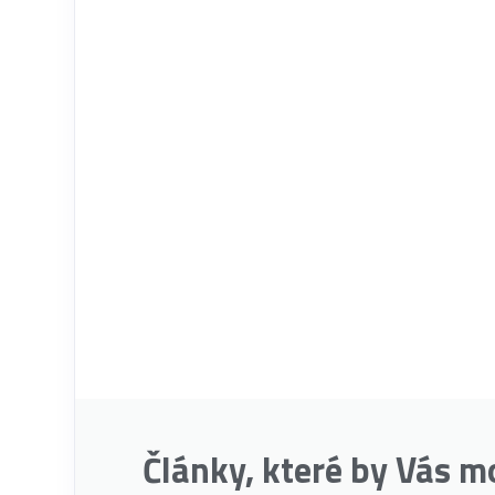
Články, které by Vás m