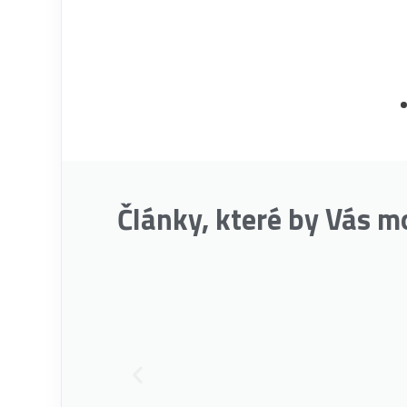
Články, které by Vás m