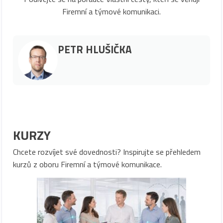
Firemní a týmové komunikaci.
PETR HLUŠIČKA
KURZY
Chcete rozvíjet své dovednosti? Inspirujte se přehledem
kurzů z oboru Firemní a týmové komunikace.