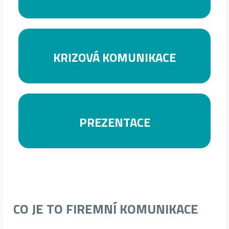
KRIZOVÁ KOMUNIKACE
PREZENTACE
CO JE TO FIREMNÍ KOMUNIKACE