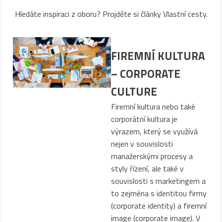
Hledáte inspiraci z oboru? Projděte si články Vlastní cesty.
FIREMNÍ KULTURA
– CORPORATE
CULTURE
Firemní kultura nebo také
corporátní kultura je
výrazem, který se využívá
nejen v souvislosti
manažerskými procesy a
styly řízení, ale také v
souvislosti s marketingem a
to zejména s identitou firmy
(corporate identity) a firemní
image (corporate image). V